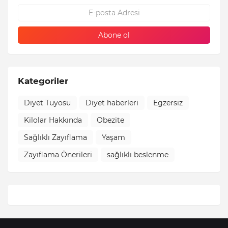
Kategoriler
Diyet Tüyosu
Diyet haberleri
Egzersiz
Kilolar Hakkında
Obezite
Sağlıklı Zayıflama
Yaşam
Zayıflama Önerileri
sağlıklı beslenme