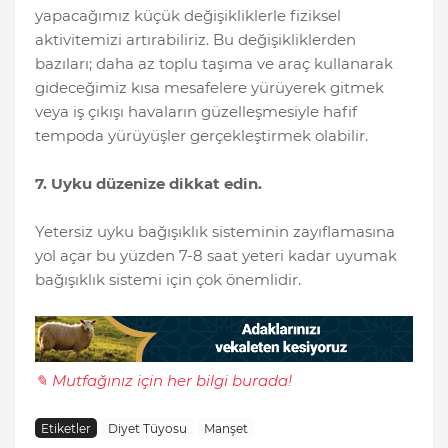
yapacağımız küçük değişikliklerle fiziksel
aktivitemizi artırabiliriz. Bu değişikliklerden
bazıları; daha az toplu taşıma ve araç kullanarak
gideceğimiz kısa mesafelere yürüyerek gitmek
veya iş çıkışı havaların güzelleşmesiyle hafif
tempoda yürüyüşler gerçekleştirmek olabilir.
7. Uyku düzenize dikkat edin.
Yetersiz uyku bağışıklık sisteminin zayıflamasına
yol açar bu yüzden 7-8 saat yeteri kadar uyumak
bağışıklık sistemi için çok önemlidir.
✎ Mutfağınız için her bilgi burada!
Etiketler
Diyet Tüyosu
Manşet