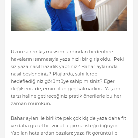
Uzun süren kış mevsimi ardından birdenbire
havaların ısınmasıyla yaza hızlı bir giriş oldu. Peki
siz yaza nasıl hazırlık yaptınız? Bahar aylarında
nasıl beslendiniz? Plajlarda, sahillerde
hedeflediğiniz görüntüye sahip misiniz? Eğer
değilseniz de, emin olun geç kalmadınız. Yaşam
tarzı haline getireceğiniz pratik önerilerle bu her
zaman mümkün.
Bahar ayları ile birlikte pek çok kişide yaza daha fit
ve daha güzel bir vücutla girme isteği doğuyor.
Yapılan hatalardan bazıları; yaza fit görüntü ile