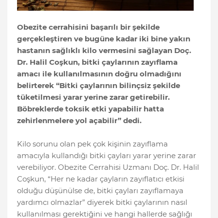
Obezite cerrahisini başarılı bir şekilde
gerçekleştiren ve bugüne kadar iki bine yakın
hastanın sağlıklı kilo vermesini sağlayan Doç.
Dr. Halil Coşkun, bitki çaylarının zayıflama
amacı ile kullanılmasının doğru olmadığını
belirterek “Bitki çaylarının bilinçsiz şekilde
tüketilmesi yarar yerine zarar getirebilir.
Böbreklerde toksik etki yapabilir hatta
zehirlenmelere yol açabilir” dedi.
Kilo sorunu olan pek çok kişinin zayıflama
amacıyla kullandığı bitki çayları yarar yerine zarar
verebiliyor. Obezite Cerrahisi Uzmanı Doç. Dr. Halil
Coşkun, “Her ne kadar çayların zayıflatıcı etkisi
olduğu düşünülse de, bitki çayları zayıflamaya
yardımcı olmazlar” diyerek bitki çaylarının nasıl
kullanılması gerektiğini ve hangi hallerde sağlığı