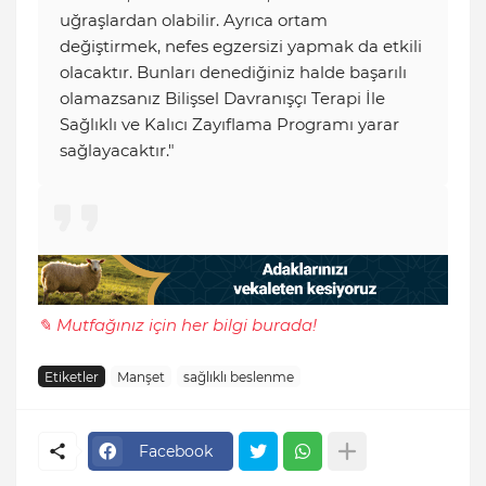
uğraşlardan olabilir. Ayrıca ortam
değiştirmek, nefes egzersizi yapmak da etkili
olacaktır. Bunları denediğiniz halde başarılı
olamazsanız Bilişsel Davranışçı Terapi İle
Sağlıklı ve Kalıcı Zayıflama Programı yarar
sağlayacaktır."
✎ Mutfağınız için her bilgi burada!
Etiketler
Manşet
sağlıklı beslenme
Facebook