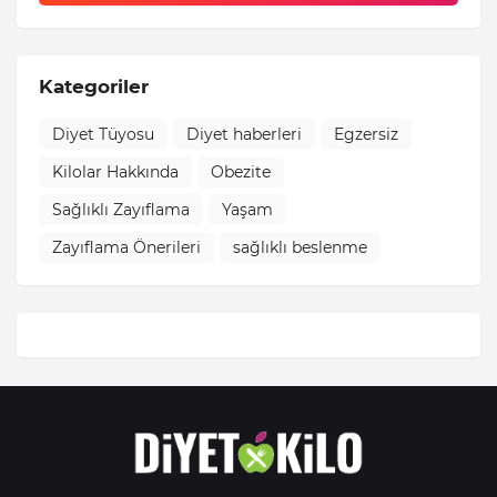
Kategoriler
Diyet Tüyosu
Diyet haberleri
Egzersiz
Kilolar Hakkında
Obezite
Sağlıklı Zayıflama
Yaşam
Zayıflama Önerileri
sağlıklı beslenme