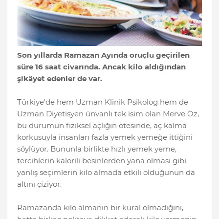
Son yıllarda Ramazan Ayında oruçlu geçirilen
süre 16 saat civarında. Ancak kilo aldığından
şikâyet edenler de var.
Türkiye'de hem Uzman Klinik Psikolog hem de
Uzman Diyetisyen ünvanlı tek isim olan Merve Öz,
bu durumun fiziksel açlığın ötesinde, aç kalma
korkusuyla insanları fazla yemek yemeğe ittiğini
söylüyor. Bununla birlikte hızlı yemek yeme,
tercihlerin kalorili besinlerden yana olması gibi
yanlış seçimlerin kilo almada etkili olduğunun da
altını çiziyor.
Ramazanda kilo almanın bir kural olmadığını,