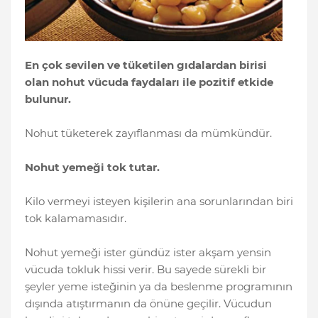
En çok sevilen ve tüketilen gıdalardan birisi
olan nohut vücuda faydaları ile pozitif etkide
bulunur.
Nohut tüketerek zayıflanması da mümkündür.
Nohut yemeği tok tutar.
Kilo vermeyi isteyen kişilerin ana sorunlarından biri
tok kalamamasıdır.
Nohut yemeği ister gündüz ister akşam yensin
vücuda tokluk hissi verir. Bu sayede sürekli bir
şeyler yeme isteğinin ya da beslenme programının
dışında atıştırmanın da önüne geçilir. Vücudun