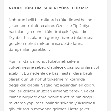
NOHUT TÜKETİMİ ŞEKERİ YÜKSELTİR Mİ?
Nohutun belli bir miktarda tüketilmesi halinde
şeker kontrol altına alınır. Özellikle Tip 2 diyet
hastaları için nohut tüketimi çok faydalıdır.
Diyabet hastalarının gün içerisinde tüketmesi
gereken nohut miktarını ise doktorlarına
danışmaları gereklidir.
Aşırı miktarda nohut tüketmek şekerin
yükselmesine sebep olabilecek bazı sorunlara yol
açabilir. Bu nedenle de bazı hastalıklara bağlı
olarak günlük nohut tüketme miktarında
değişiklik olabilir. Sağlığınız açısından en doğru
bilgileri doktorunuzdan almanız gerekir. Fakat
bilinen bilgilere göre nohut tüketiminin doğru
miktarda yapılması halinde şekerin yükselmesi
gibi bir sorun meydana gelmez. Hatta şeker