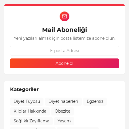
Mail Aboneliği
Yeni yazıları almak için posta listemize abone olun.
Kategoriler
Diyet Tüyosu
Diyet haberleri
Egzersiz
Kilolar Hakkında
Obezite
Sağlıklı Zayıflama
Yaşam