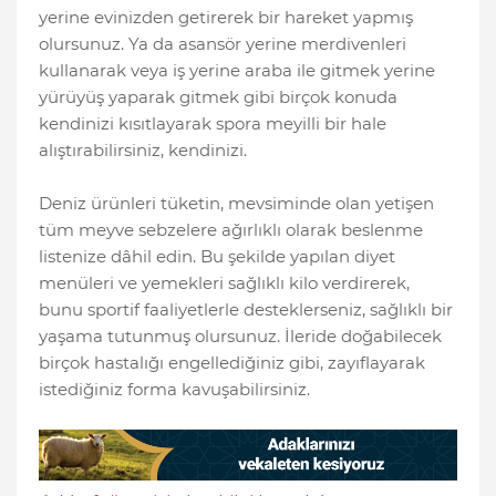
yerine evinizden getirerek bir hareket yapmış
olursunuz. Ya da asansör yerine merdivenleri
kullanarak veya iş yerine araba ile gitmek yerine
yürüyüş yaparak gitmek gibi birçok konuda
kendinizi kısıtlayarak spora meyilli bir hale
alıştırabilirsiniz, kendinizi.
Deniz ürünleri tüketin, mevsiminde olan yetişen
tüm meyve sebzelere ağırlıklı olarak beslenme
listenize dâhil edin. Bu şekilde yapılan diyet
menüleri ve yemekleri sağlıklı kilo verdirerek,
bunu sportif faaliyetlerle desteklerseniz, sağlıklı bir
yaşama tutunmuş olursunuz. İleride doğabilecek
birçok hastalığı engellediğiniz gibi, zayıflayarak
istediğiniz forma kavuşabilirsiniz.