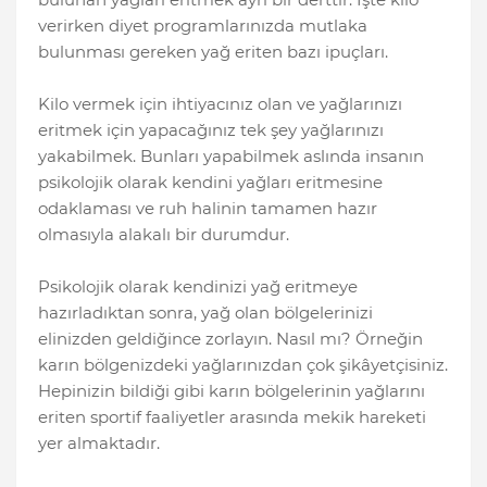
verirken diyet programlarınızda mutlaka
bulunması gereken yağ eriten bazı ipuçları.
Kilo vermek için ihtiyacınız olan ve yağlarınızı
eritmek için yapacağınız tek şey yağlarınızı
yakabilmek. Bunları yapabilmek aslında insanın
psikolojik olarak kendini yağları eritmesine
odaklaması ve ruh halinin tamamen hazır
olmasıyla alakalı bir durumdur.
Psikolojik olarak kendinizi yağ eritmeye
hazırladıktan sonra, yağ olan bölgelerinizi
elinizden geldiğince zorlayın. Nasıl mı? Örneğin
karın bölgenizdeki yağlarınızdan çok şikâyetçisiniz.
Hepinizin bildiği gibi karın bölgelerinin yağlarını
eriten sportif faaliyetler arasında mekik hareketi
yer almaktadır.