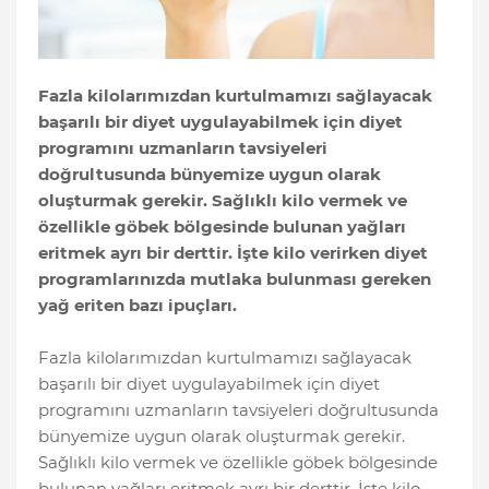
Fazla kilolarımızdan kurtulmamızı sağlayacak
başarılı bir diyet uygulayabilmek için diyet
programını uzmanların tavsiyeleri
doğrultusunda bünyemize uygun olarak
oluşturmak gerekir. Sağlıklı kilo vermek ve
özellikle göbek bölgesinde bulunan yağları
eritmek ayrı bir derttir. İşte kilo verirken diyet
programlarınızda mutlaka bulunması gereken
yağ eriten bazı ipuçları.
Fazla kilolarımızdan kurtulmamızı sağlayacak
başarılı bir diyet uygulayabilmek için diyet
programını uzmanların tavsiyeleri doğrultusunda
bünyemize uygun olarak oluşturmak gerekir.
Sağlıklı kilo vermek ve özellikle göbek bölgesinde
bulunan yağları eritmek ayrı bir derttir. İşte kilo