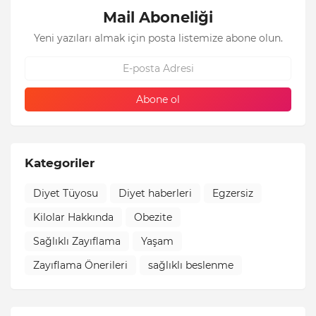
Mail Aboneliği
Yeni yazıları almak için posta listemize abone olun.
Kategoriler
Diyet Tüyosu
Diyet haberleri
Egzersiz
Kilolar Hakkında
Obezite
Sağlıklı Zayıflama
Yaşam
Zayıflama Önerileri
sağlıklı beslenme