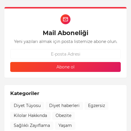
Mail Aboneliği
Yeni yazıları almak için posta listemize abone olun.
Kategoriler
Diyet Tüyosu
Diyet haberleri
Egzersiz
Kilolar Hakkında
Obezite
Sağlıklı Zayıflama
Yaşam