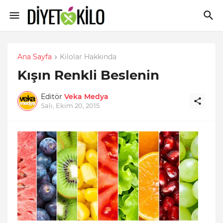
Ana Sayfa
Kilolar Hakkında
Kışın Renkli Beslenin
Editör
Veka Medya
Salı, Ekim 20, 2015