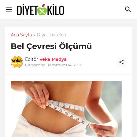
Ana Sayfa
Diyet Listeleri
Bel Çevresi Ölçümü
Editör
Veka Medya
Çarşamba, Temmuz 04, 2018