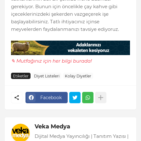
gerekiyor. Bunun için öncelikle çay kahve gibi
içeceklerinizdeki şekerden vazgeçerek işe
başlayabilirsiniz. Tatlı ihtiyacınız içinse
meyvelerden faydalanmanızı tavsiye ediyoruz.
✎ Mutfağınız için her bilgi burada!
Etiketler
Diyet Listeleri
Kolay Diyetler
Facebook
Veka Medya
Dijital Medya Yayıncılığı | Tanıtım Yazısı |