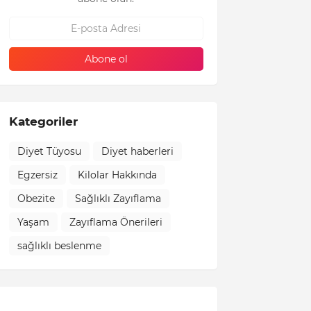
Kategoriler
Diyet Tüyosu
Diyet haberleri
Egzersiz
Kilolar Hakkında
Obezite
Sağlıklı Zayıflama
Yaşam
Zayıflama Önerileri
sağlıklı beslenme