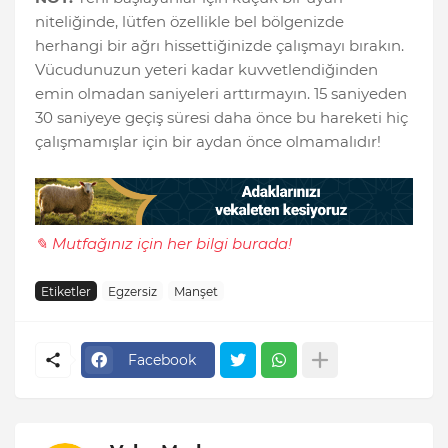
niteliğinde, lütfen özellikle bel bölgenizde
herhangi bir ağrı hissettiğinizde çalışmayı bırakın.
Vücudunuzun yeteri kadar kuvvetlendiğinden
emin olmadan saniyeleri arttırmayın. 15 saniyeden
30 saniyeye geçiş süresi daha önce bu hareketi hiç
çalışmamışlar için bir aydan önce olmamalıdır!
✎ Mutfağınız için her bilgi burada!
Etiketler
Egzersiz
Manşet
Facebook