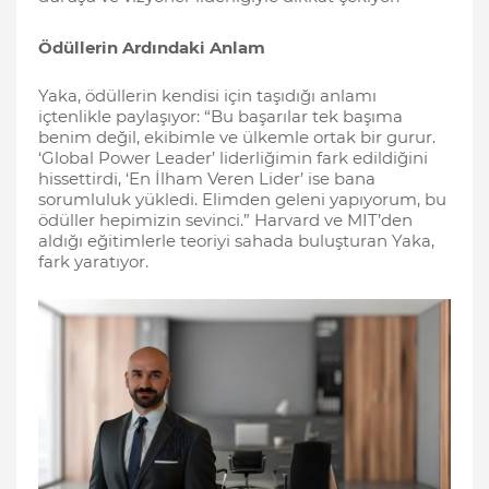
Ödüllerin Ardındaki Anlam
Yaka, ödüllerin kendisi için taşıdığı anlamı
içtenlikle paylaşıyor: “Bu başarılar tek başıma
benim değil, ekibimle ve ülkemle ortak bir gurur.
‘Global Power Leader’ liderliğimin fark edildiğini
hissettirdi, ‘En İlham Veren Lider’ ise bana
sorumluluk yükledi. Elimden geleni yapıyorum, bu
ödüller hepimizin sevinci.” Harvard ve MIT’den
aldığı eğitimlerle teoriyi sahada buluşturan Yaka,
fark yaratıyor.