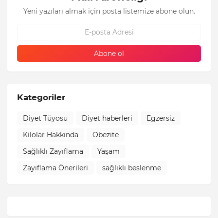
Yeni yazıları almak için posta listemize abone olun.
Kategoriler
Diyet Tüyosu
Diyet haberleri
Egzersiz
Kilolar Hakkında
Obezite
Sağlıklı Zayıflama
Yaşam
Zayıflama Önerileri
sağlıklı beslenme