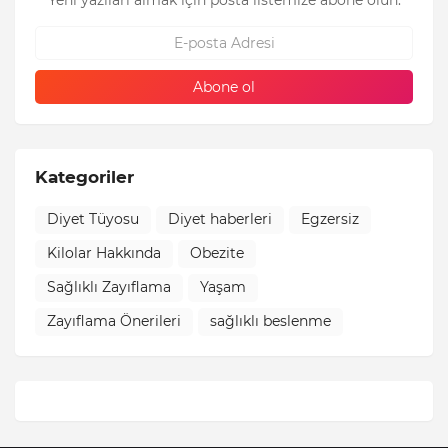
Kategoriler
Diyet Tüyosu
Diyet haberleri
Egzersiz
Kilolar Hakkında
Obezite
Sağlıklı Zayıflama
Yaşam
Zayıflama Önerileri
sağlıklı beslenme