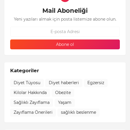
Mail Aboneliği
Yeni yazıları almak için posta listemize abone olun.
Kategoriler
Diyet Tüyosu
Diyet haberleri
Egzersiz
Kilolar Hakkında
Obezite
Sağlıklı Zayıflama
Yaşam
Zayıflama Önerileri
sağlıklı beslenme