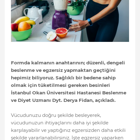
Formda kalmanın anahtarının; düzenli, dengeli
beslenme ve egzersiz yapmaktan geçtiğini
hepimiz biliyoruz. Sağlıklı bir bedene sahip
olmak için tüketilmesi gereken besinleri
İstanbul Okan Üniversitesi Hastanesi Beslenme
ve Diyet Uzmanı Dyt. Derya Fidan, açıkladı.
Vücudunuzu doğru şekilde besleyerek,
vücudunuzun ihtiyaçlarını daha iyi şekilde
karşılayabilir ve yaptığınız egzersizden daha etkili
şekilde yararlanabilirsiniz. İşte egzersiz yaparken