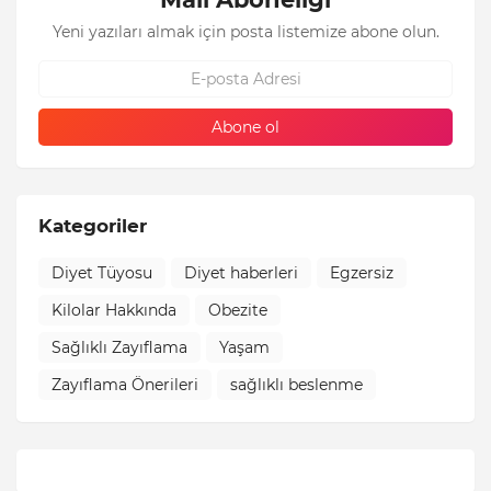
Yeni yazıları almak için posta listemize abone olun.
Kategoriler
Diyet Tüyosu
Diyet haberleri
Egzersiz
Kilolar Hakkında
Obezite
Sağlıklı Zayıflama
Yaşam
Zayıflama Önerileri
sağlıklı beslenme