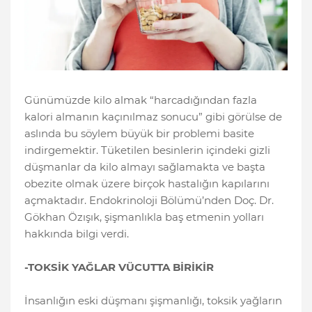
Günümüzde kilo almak “harcadığından fazla
kalori almanın kaçınılmaz sonucu” gibi görülse de
aslında bu söylem büyük bir problemi basite
indirgemektir. Tüketilen besinlerin içindeki gizli
düşmanlar da kilo almayı sağlamakta ve başta
obezite olmak üzere birçok hastalığın kapılarını
açmaktadır. Endokrinoloji Bölümü’nden Doç. Dr.
Gökhan Özışık, şişmanlıkla baş etmenin yolları
hakkında bilgi verdi.
-TOKSİK YAĞLAR VÜCUTTA BİRİKİR
İnsanlığın eski düşmanı şişmanlığı, toksik yağların