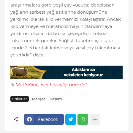
araştırmalara göre; yeşil çay vücutta depolanan
yağların serbest yağ asitlerine dönüşümüne
yardımcı olarak kilo vermemizi kolaylaştırır. Ancak
kilo vermeye ve metabolizmayı hızlandırmaya
yardımcı olsalar da bu iki içeceği kontrolsüz
tüketmemek gerekir. Sağlıklı tüketim için, gün
içinde 2-3 bardak kahve veya yeşil çay tüketilmesi
yeterlidir” diyor.
✎ Mutfağınız için her bilgi burada!
Etiketler
Manşet
Yaşam
Facebook