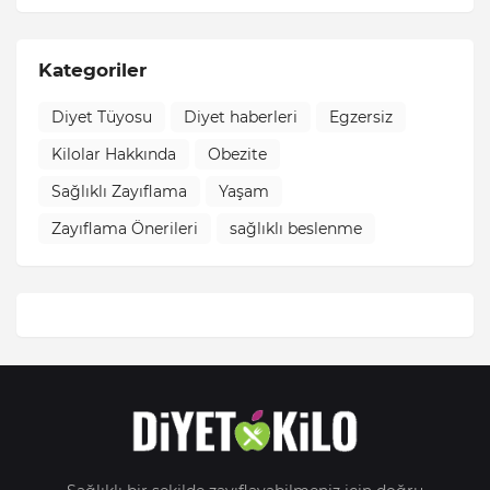
Kategoriler
Diyet Tüyosu
Diyet haberleri
Egzersiz
Kilolar Hakkında
Obezite
Sağlıklı Zayıflama
Yaşam
Zayıflama Önerileri
sağlıklı beslenme