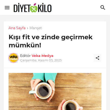
Ana Sayfa
Manşet
Kışı fit ve zinde geçirmek
mümkün!
Editör
Veka Medya
Çarşamba, Kasım 05, 2025