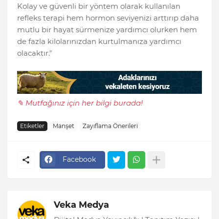
Kolay ve güvenli bir yöntem olarak kullanılan
refleks terapi hem hormon seviyenizi arttırıp daha
mutlu bir hayat sürmenize yardımcı olurken hem
de fazla kilolarınızdan kurtulmanıza yardımcı
olacaktır."
✎ Mutfağınız için her bilgi burada!
Etiketler
Manşet
Zayıflama Önerileri
Facebook
Veka Medya