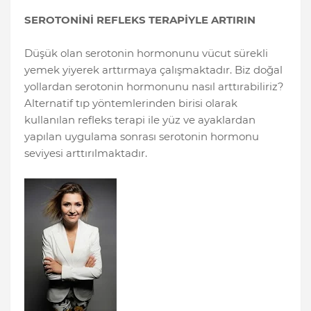
SEROTONİNİ REFLEKS TERAPİYLE ARTIRIN
Düşük olan serotonin hormonunu vücut sürekli
yemek yiyerek arttırmaya çalışmaktadır. Biz doğal
yollardan serotonin hormonunu nasıl arttırabiliriz?
Alternatif tıp yöntemlerinden birisi olarak
kullanılan refleks terapi ile yüz ve ayaklardan
yapılan uygulama sonrası serotonin hormonu
seviyesi arttırılmaktadır.