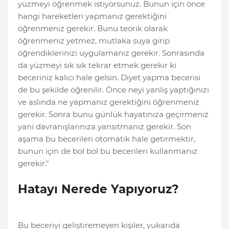
yüzmeyi öğrenmek istiyorsunuz. Bunun için önce
hangi hareketleri yapmanız gerektiğini
öğrenmeniz gerekir. Bunu teorik olarak
öğrenmeniz yetmez, mutlaka suya girip
öğrendiklerinizi uygulamanız gerekir. Sonrasında
da yüzmeyi sık sık tekrar etmek gerekir ki
beceriniz kalıcı hale gelsin. Diyet yapma becerisi
de bu şekilde öğrenilir. Önce neyi yanlış yaptığınızı
ve aslında ne yapmanız gerektiğini öğrenmeniz
gerekir. Sonra bunu günlük hayatınıza geçirmeniz
yani davranışlarınıza yansıtmanız gerekir. Son
aşama bu becerileri otomatik hale getirmektir,
bunun için de bol bol bu becerileri kullanmanız
gerekir."
Hatayı Nerede Yapıyoruz?
Bu beceriyi geliştiremeyen kişiler, yukarıda