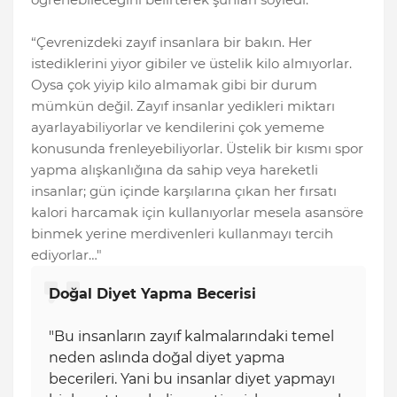
“Çevrenizdeki zayıf insanlara bir bakın. Her
istediklerini yiyor gibiler ve üstelik kilo almıyorlar.
Oysa çok yiyip kilo almamak gibi bir durum
mümkün değil. Zayıf insanlar yedikleri miktarı
ayarlayabiliyorlar ve kendilerini çok yememe
konusunda frenleyebiliyorlar. Üstelik bir kısmı spor
yapma alışkanlığına da sahip veya hareketli
insanlar; gün içinde karşılarına çıkan her fırsatı
kalori harcamak için kullanıyorlar mesela asansöre
binmek yerine merdivenleri kullanmayı tercih
ediyorlar…"
Doğal Diyet Yapma Becerisi
"Bu insanların zayıf kalmalarındaki temel
neden aslında doğal diyet yapma
becerileri. Yani bu insanlar diyet yapmayı