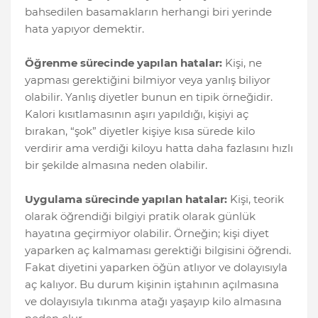
bahsedilen basamakların herhangi biri yerinde
hata yapıyor demektir.
Öğrenme sürecinde yapılan hatalar:
Kişi, ne
yapması gerektiğini bilmiyor veya yanlış biliyor
olabilir. Yanlış diyetler bunun en tipik örneğidir.
Kalori kısıtlamasının aşırı yapıldığı, kişiyi aç
bırakan, “şok” diyetler kişiye kısa sürede kilo
verdirir ama verdiği kiloyu hatta daha fazlasını hızlı
bir şekilde almasına neden olabilir.
Uygulama sürecinde yapılan hatalar:
Kişi, teorik
olarak öğrendiği bilgiyi pratik olarak günlük
hayatına geçirmiyor olabilir. Örneğin; kişi diyet
yaparken aç kalmaması gerektiği bilgisini öğrendi.
Fakat diyetini yaparken öğün atlıyor ve dolayısıyla
aç kalıyor. Bu durum kişinin iştahının açılmasına
ve dolayısıyla tıkınma atağı yaşayıp kilo almasına