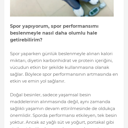
Spor yapıyorum, spor performansımı
beslenmeyle nasıl daha olumlu hale
getirebilirim?
Spor yaparken günlük beslenmeyle alınan kalori
miktarı, diyetin karbonhidrat ve protein içeriğini,
vücudun etkin bir şekilde kullanmasına olanak
sağlar. Böylece spor performansının artmasında en
etkin ve emin yol sağlanır.
Doğal besinler, sadece yaşamsal besin
maddelerinin alınmasında değil, aynı zamanda
sağlıklı yaşamın devam ettirilmesinde de oldukça
önemlidir. Sporda performansı etkileyen, tek besin
yoktur. Ancak az yağlı süt ve yoğurt, portakal gibi