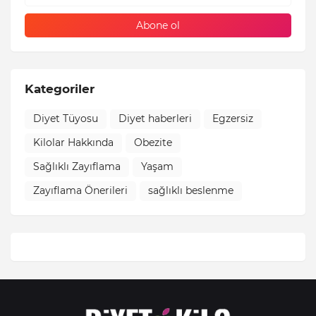
Kategoriler
Diyet Tüyosu
Diyet haberleri
Egzersiz
Kilolar Hakkında
Obezite
Sağlıklı Zayıflama
Yaşam
Zayıflama Önerileri
sağlıklı beslenme