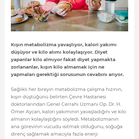
Kışın metabolizma yavaşlıyor, kalori yakımı
düşüyor ve kilo alımı kolaylaşıyor. Diyet
yapanlar kilo almıyor fakat diyet yapmakta
zorlananlar, kışın kilo almamak için ne
yapmaları gerektiği sorusunun cevabını arıyor.
Sağlıklı her bireyin metabolizma çalışma hızının,
kışın düştüğünü belirten Çevre Hastanesi
doktorlarından Genel Cerrahi Uzmanı Op. Dr. H.
Ömer Aycan, kalori yakımının yavaşladığını ve kilo
almanın kolaylaştığını söyledi. Metabolizmanın
ana görevinin vücudu ısıtmak olduğunu, soğuğa
direnç sağlamak amacıyla fazla enerji