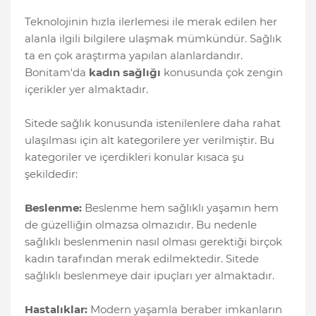
Teknolojinin hızla ilerlemesi ile merak edilen her
alanla ilgili bilgilere ulaşmak mümkündür. Sağlık
ta en çok araştırma yapılan alanlardandır.
Bonitam'da
kadın sağlığı
konusunda çok zengin
içerikler yer almaktadır.
Sitede sağlık konusunda istenilenlere daha rahat
ulaşılması için alt kategorilere yer verilmiştir. Bu
kategoriler ve içerdikleri konular kısaca şu
şekildedir:
Beslenme:
Beslenme hem sağlıklı yaşamın hem
de güzelliğin olmazsa olmazıdır. Bu nedenle
sağlıklı beslenmenin nasıl olması gerektiği birçok
kadın tarafından merak edilmektedir. Sitede
sağlıklı beslenmeye dair ipuçları yer almaktadır.
Hastalıklar:
Modern yaşamla beraber imkanların