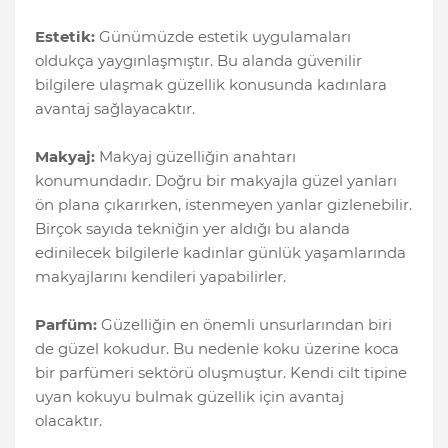
Estetik:
Günümüzde estetik uygulamaları
oldukça yaygınlaşmıştır. Bu alanda güvenilir
bilgilere ulaşmak güzellik konusunda kadınlara
avantaj sağlayacaktır.
Makyaj:
Makyaj güzelliğin anahtarı
konumundadır. Doğru bir makyajla güzel yanları
ön plana çıkarırken, istenmeyen yanlar gizlenebilir.
Birçok sayıda tekniğin yer aldığı bu alanda
edinilecek bilgilerle kadınlar günlük yaşamlarında
makyajlarını kendileri yapabilirler.
Parfüm:
Güzelliğin en önemli unsurlarından biri
de güzel kokudur. Bu nedenle koku üzerine koca
bir parfümeri sektörü oluşmuştur. Kendi cilt tipine
uyan kokuyu bulmak güzellik için avantaj
olacaktır.