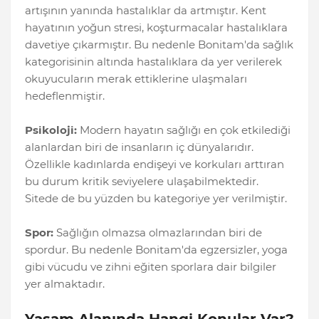
artışının yanında hastalıklar da artmıştır. Kent
hayatının yoğun stresi, koşturmacalar hastalıklara
davetiye çıkarmıştır. Bu nedenle Bonitam'da sağlık
kategorisinin altında hastalıklara da yer verilerek
okuyucuların merak ettiklerine ulaşmaları
hedeflenmiştir.
Psikoloji:
Modern hayatın sağlığı en çok etkilediği
alanlardan biri de insanların iç dünyalarıdır.
Özellikle kadınlarda endişeyi ve korkuları arttıran
bu durum kritik seviyelere ulaşabilmektedir.
Sitede de bu yüzden bu kategoriye yer verilmiştir.
Spor:
Sağlığın olmazsa olmazlarından biri de
spordur. Bu nedenle Bonitam'da egzersizler, yoga
gibi vücudu ve zihni eğiten sporlara dair bilgiler
yer almaktadır.