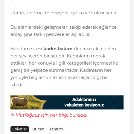
-Kitap, sinema, televizyon, tiyatro ve kültür sanat.
Bu alanlardaki gelişmeleri takip ederek eğlence
anlayışına farklı pencereler açılabilir.
Bonitam sitesi
kadın bakım
denince akla gelen
her şeyi içeren bir sitedir. Kadınların merak
ettikleri her konuyla ilgili kategorileri içermesi ile
geniş bir yelpaze sunmaktadır. Kadınların her
yönüyle bilgilendirilmesinin amaçlandığı bir
sitedir.
✎ Mutfağınız için her bilgi burada!
Etiketler
Bülten
Tanıtım