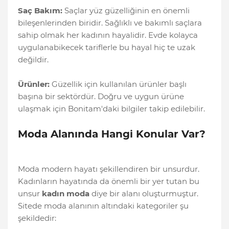
Saç Bakım:
Saçlar yüz güzelliğinin en önemli
bileşenlerinden biridir. Sağlıklı ve bakımlı saçlara
sahip olmak her kadının hayalidir. Evde kolayca
uygulanabikecek tariflerle bu hayal hiç te uzak
değildir.
Ürünler:
Güzellik için kullanılan ürünler başlı
başına bir sektördür. Doğru ve uygun ürüne
ulaşmak için Bonitam'daki bilgiler takip edilebilir.
Moda Alanında Hangi Konular Var?
Moda modern hayatı şekillendiren bir unsurdur.
Kadınların hayatında da önemli bir yer tutan bu
unsur
kadın moda
diye bir alanı oluşturmuştur.
Sitede moda alanının altındaki kategoriler şu
şekildedir: