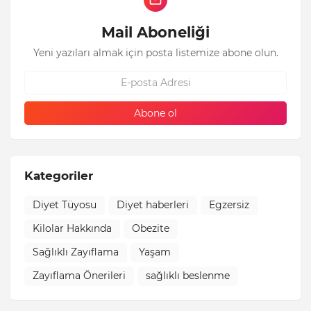
Mail Aboneliği
Yeni yazıları almak için posta listemize abone olun.
Kategoriler
Diyet Tüyosu
Diyet haberleri
Egzersiz
Kilolar Hakkında
Obezite
Sağlıklı Zayıflama
Yaşam
Zayıflama Önerileri
sağlıklı beslenme