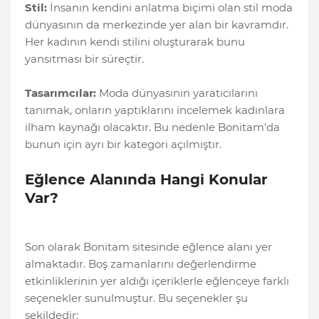
Stil:
İnsanın kendini anlatma biçimi olan stil moda
dünyasının da merkezinde yer alan bir kavramdır.
Her kadının kendi stilini oluşturarak bunu
yansıtması bir süreçtir.
Tasarımcılar:
Moda dünyasının yaratıcılarını
tanımak, onların yaptıklarını incelemek kadınlara
ilham kaynağı olacaktır. Bu nedenle Bonitam'da
bunun için ayrı bir kategori açılmıştır.
Eğlence Alanında Hangi Konular
Var?
Son olarak Bonitam sitesinde eğlence alanı yer
almaktadır. Boş zamanlarını değerlendirme
etkinliklerinin yer aldığı içeriklerle eğlenceye farklı
seçenekler sunulmuştur. Bu seçenekler şu
şekildedir: