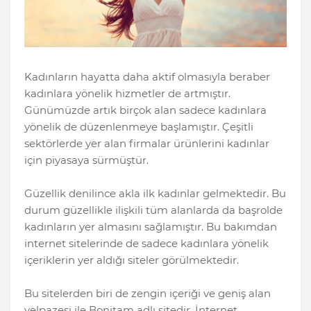
Kadınların hayatta daha aktif olmasıyla beraber
kadınlara yönelik hizmetler de artmıştır.
Günümüzde artık birçok alan sadece kadınlara
yönelik de düzenlenmeye başlamıştır. Çeşitli
sektörlerde yer alan firmalar ürünlerini kadınlar
için piyasaya sürmüştür.
Güzellik denilince akla ilk kadınlar gelmektedir. Bu
durum güzellikle ilişkili tüm alanlarda da başrolde
kadınların yer almasını sağlamıştır. Bu bakımdan
internet sitelerinde de sadece kadınlara yönelik
içeriklerin yer aldığı siteler görülmektedir.
Bu sitelerden biri de zengin içeriği ve geniş alan
yelpazesi ile Bonitam adlı sitedir. İnternet