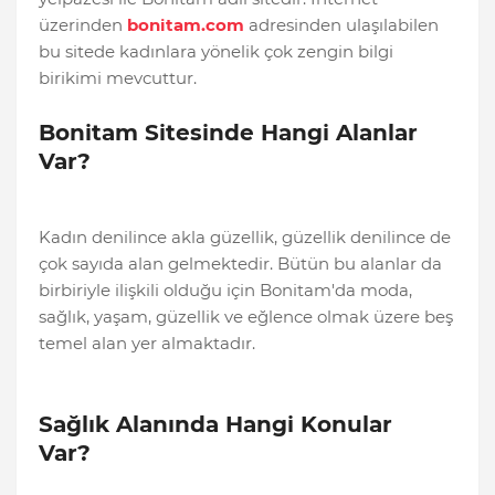
üzerinden
bonitam.com
adresinden ulaşılabilen
bu sitede kadınlara yönelik çok zengin bilgi
birikimi mevcuttur.
Bonitam Sitesinde Hangi Alanlar
Var?
Kadın denilince akla güzellik, güzellik denilince de
çok sayıda alan gelmektedir. Bütün bu alanlar da
birbiriyle ilişkili olduğu için Bonitam'da moda,
sağlık, yaşam, güzellik ve eğlence olmak üzere beş
temel alan yer almaktadır.
Sağlık Alanında Hangi Konular
Var?