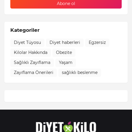
Kategoriler
Diyet Tüyosu
Diyet haberleri
Egzersiz
Kilolar Hakkında
Obezite
Sağlıklı Zayıflama
Yaşam
Zayıflama Önerileri
sağlıklı beslenme