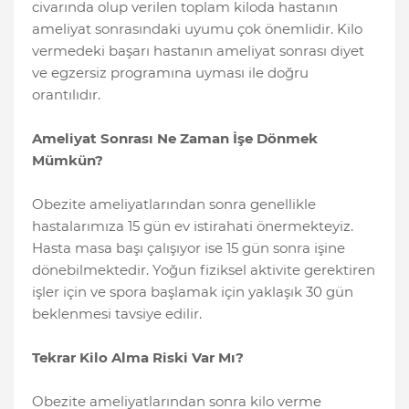
civarında olup verilen toplam kiloda hastanın
ameliyat sonrasındaki uyumu çok önemlidir. Kilo
vermedeki başarı hastanın ameliyat sonrası diyet
ve egzersiz programına uyması ile doğru
orantılıdır.
Ameliyat Sonrası Ne Zaman İşe Dönmek
Mümkün?
Obezite ameliyatlarından sonra genellikle
hastalarımıza 15 gün ev istirahati önermekteyiz.
Hasta masa başı çalışıyor ise 15 gün sonra işine
dönebilmektedir. Yoğun fiziksel aktivite gerektiren
işler için ve spora başlamak için yaklaşık 30 gün
beklenmesi tavsiye edilir.
Tekrar Kilo Alma Riski Var Mı?
Obezite ameliyatlarından sonra kilo verme