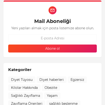
Mail Aboneliği
Yeni yazıları almak için posta listemize abone olun.
Kategoriler
Diyet Tüyosu
Diyet haberleri
Egzersiz
Kilolar Hakkında
Obezite
Sağlıklı Zayıflama
Yaşam
Zayıflama Önerileri
sağlıklı beslenme