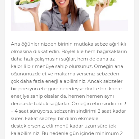
Ana öğünlerinizden birinin mutlaka sebze ağırlıklı
olmasına dikkat edin. Böylelikle hem bağırsakların
daha hızlı çalışmasını sağlar, hem de daha az
kalorili bir menüye sahip olursunuz. Örneğin ana
öğününüzde et ve makarna yerseniz sebzeden
çok daha fazla enerji alabilirsiniz. Ancak sebzeler
bir porsiyon ete göre neredeyse dörtte biri kadar
enerjiye sahip olsalar da, hemen hemen aynı
derecede tokluk sağlarlar. Örneğin etin sindirimi 3
– 4 saat sürüyorsa, sebzenin sindirimi 2 saat kadar
sürer. Fakat sebzeyi bir dilim ekmekle
desteklerseniz, etli menü kadar uzun süre tok
kalabilirsiniz. Bu nedenle gün içinde minimum 2