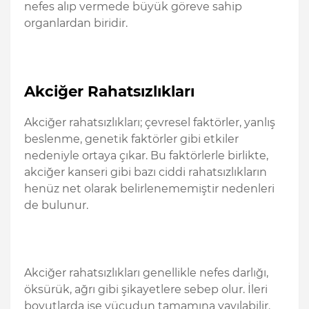
nefes alıp vermede büyük göreve sahip
organlardan biridir.
Akciğer Rahatsızlıkları
Akciğer rahatsızlıkları; çevresel faktörler, yanlış
beslenme, genetik faktörler gibi etkiler
nedeniyle ortaya çıkar. Bu faktörlerle birlikte,
akciğer kanseri gibi bazı ciddi rahatsızlıkların
henüz net olarak belirlenememiştir nedenleri
de bulunur.
Akciğer rahatsızlıkları genellikle nefes darlığı,
öksürük, ağrı gibi şikayetlere sebep olur. İleri
boyutlarda ise vücudun tamamına yayılabilir.