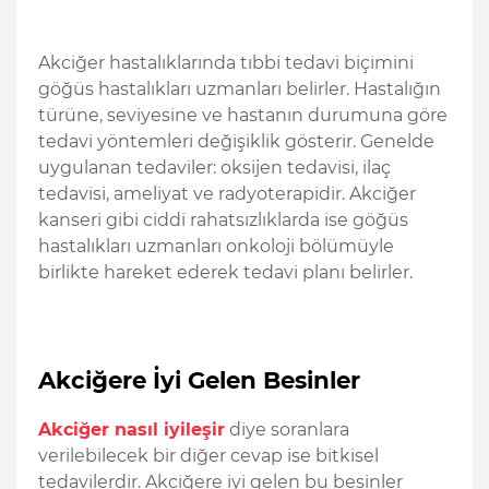
Akciğer hastalıklarında tıbbi tedavi biçimini
göğüs hastalıkları uzmanları belirler. Hastalığın
türüne, seviyesine ve hastanın durumuna göre
tedavi yöntemleri değişiklik gösterir. Genelde
uygulanan tedaviler: oksijen tedavisi, ilaç
tedavisi, ameliyat ve radyoterapidir. Akciğer
kanseri gibi ciddi rahatsızlıklarda ise göğüs
hastalıkları uzmanları onkoloji bölümüyle
birlikte hareket ederek tedavi planı belirler.
Akciğere İyi Gelen Besinler
Akciğer nasıl iyileşir
diye soranlara
verilebilecek bir diğer cevap ise bitkisel
tedavilerdir. Akciğere iyi gelen bu besinler