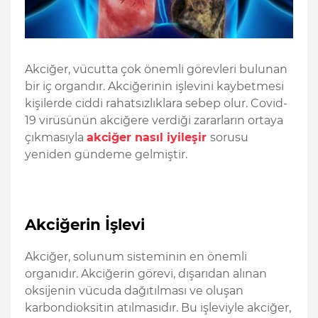
Akciğer, vücutta çok önemli görevleri bulunan
bir iç organdır. Akciğerinin işlevini kaybetmesi
kişilerde ciddi rahatsızlıklara sebep olur. Covid-
19 virüsünün akciğere verdiği zararların ortaya
çıkmasıyla
akciğer nasıl iyileşir
sorusu
yeniden gündeme gelmiştir.
Akciğerin İşlevi
Akciğer, solunum sisteminin en önemli
organıdır. Akciğerin görevi, dışarıdan alınan
oksijenin vücuda dağıtılması ve oluşan
karbondioksitin atılmasıdır. Bu işleviyle akciğer,