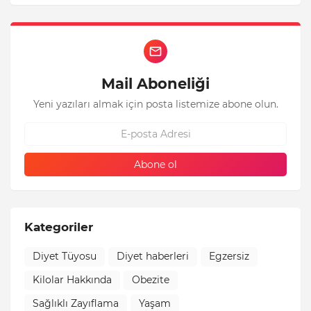
Mail Aboneliği
Yeni yazıları almak için posta listemize abone olun.
Kategoriler
Diyet Tüyosu
Diyet haberleri
Egzersiz
Kilolar Hakkında
Obezite
Sağlıklı Zayıflama
Yaşam