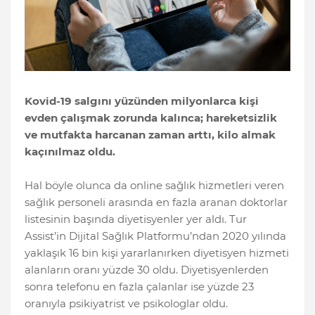
Kovid-19 salgını yüzünden milyonlarca kişi
evden çalışmak zorunda kalınca; hareketsizlik
ve mutfakta harcanan zaman arttı, kilo almak
kaçınılmaz oldu.
Hal böyle olunca da online sağlık hizmetleri veren
sağlık personeli arasında en fazla aranan doktorlar
listesinin başında diyetisyenler yer aldı. Tur
Assist’in Dijital Sağlık Platformu’ndan 2020 yılında
yaklaşık 16 bin kişi yararlanırken diyetisyen hizmeti
alanların oranı yüzde 30 oldu. Diyetisyenlerden
sonra telefonu en fazla çalanlar ise yüzde 23
oranıyla psikiyatrist ve psikologlar oldu.