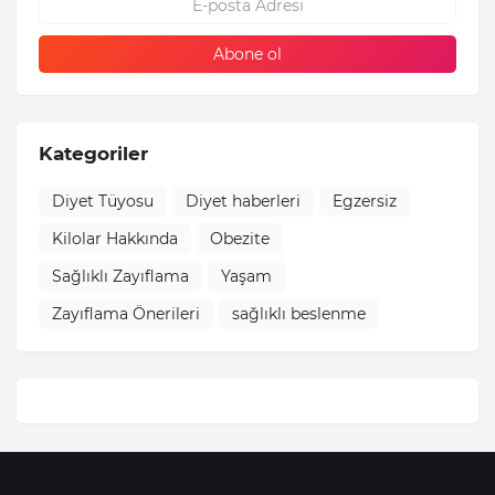
Kategoriler
Diyet Tüyosu
Diyet haberleri
Egzersiz
Kilolar Hakkında
Obezite
Sağlıklı Zayıflama
Yaşam
Zayıflama Önerileri
sağlıklı beslenme