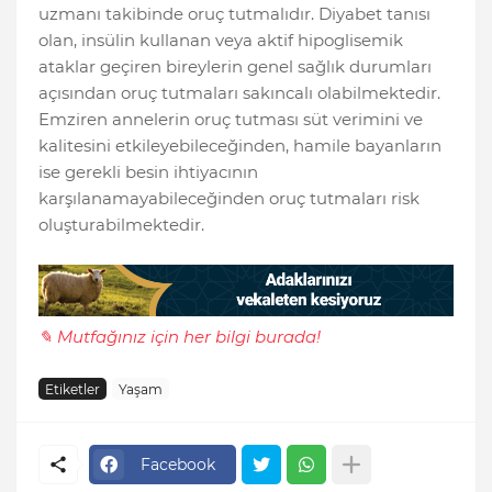
uzmanı takibinde oruç tutmalıdır. Diyabet tanısı
olan, insülin kullanan veya aktif hipoglisemik
ataklar geçiren bireylerin genel sağlık durumları
açısından oruç tutmaları sakıncalı olabilmektedir.
Emziren annelerin oruç tutması süt verimini ve
kalitesini etkileyebileceğinden, hamile bayanların
ise gerekli besin ihtiyacının
karşılanamayabileceğinden oruç tutmaları risk
oluşturabilmektedir.
✎ Mutfağınız için her bilgi burada!
Etiketler
Yaşam
Facebook