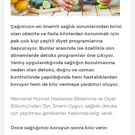
Çağımızın en önemli sağlık sorunlarından birisi
olan obezite ve fazla kilolardan korunmak için
pek çok kişi çeşitli diyet programlarına
başvuruyor. Bunlar arasında ise özellikle son
dönemlerde detoks programları öne çıkıyor.
Yanlış uygulandığında sağlığın bozulmasına
neden olan detoks, doğru ve uzman
kontrolünde yapıldığında hem hastalıklardan
koruyor hem de kilo vermeye yardımcı oluyor.
Memorial Hizmet Hastanesi Beslenme ve Diyet
Bölümü'nden Dyt. Sinem Uygun, sağlıklı detoks
için yapılması gerekenler hakkında bilgi verdi.
Önce sağlığınızı koruyun sonra kilo verin