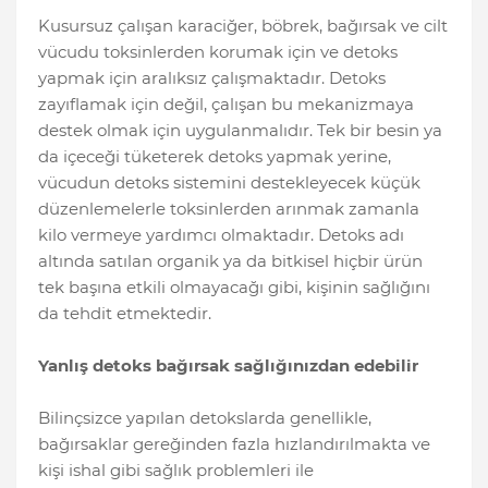
Kusursuz çalışan karaciğer, böbrek, bağırsak ve cilt
vücudu toksinlerden korumak için ve detoks
yapmak için aralıksız çalışmaktadır. Detoks
zayıflamak için değil, çalışan bu mekanizmaya
destek olmak için uygulanmalıdır. Tek bir besin ya
da içeceği tüketerek detoks yapmak yerine,
vücudun detoks sistemini destekleyecek küçük
düzenlemelerle toksinlerden arınmak zamanla
kilo vermeye yardımcı olmaktadır. Detoks adı
altında satılan organik ya da bitkisel hiçbir ürün
tek başına etkili olmayacağı gibi, kişinin sağlığını
da tehdit etmektedir.
Yanlış detoks bağırsak sağlığınızdan edebilir
Bilinçsizce yapılan detokslarda genellikle,
bağırsaklar gereğinden fazla hızlandırılmakta ve
kişi ishal gibi sağlık problemleri ile