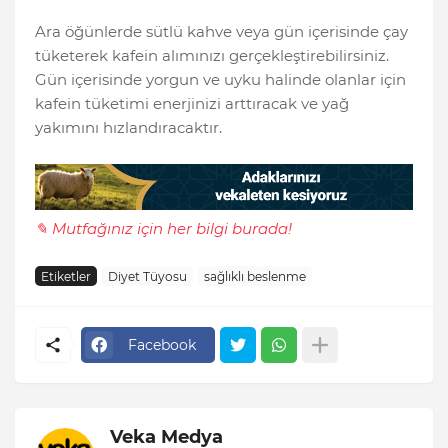
Ara öğünlerde sütlü kahve veya gün içerisinde çay
tüketerek kafein alımınızı gerçekleştirebilirsiniz.
Gün içerisinde yorgun ve uyku halinde olanlar için
kafein tüketimi enerjinizi arttıracak ve yağ
yakımını hızlandıracaktır.
✎ Mutfağınız için her bilgi burada!
Etiketler
Diyet Tüyosu
sağlıklı beslenme
Facebook
Veka Medya