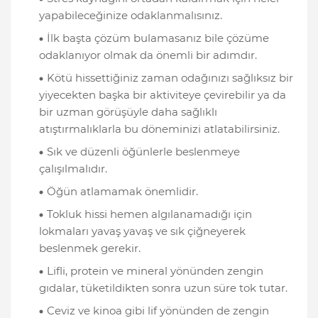
yapabileceğinize odaklanmalısınız.
İlk başta çözüm bulamasanız bile çözüme
odaklanıyor olmak da önemli bir adımdır.
Kötü hissettiğiniz zaman odağınızı sağlıksız bir
yiyecekten başka bir aktiviteye çevirebilir ya da
bir uzman görüşüyle daha sağlıklı
atıştırmalıklarla bu döneminizi atlatabilirsiniz.
Sık ve düzenli öğünlerle beslenmeye
çalışılmalıdır.
Öğün atlamamak önemlidir.
Tokluk hissi hemen algılanamadığı için
lokmaları yavaş yavaş ve sık çiğneyerek
beslenmek gerekir.
Lifli, protein ve mineral yönünden zengin
gıdalar, tüketildikten sonra uzun süre tok tutar.
Ceviz ve kinoa gibi lif yönünden de zengin