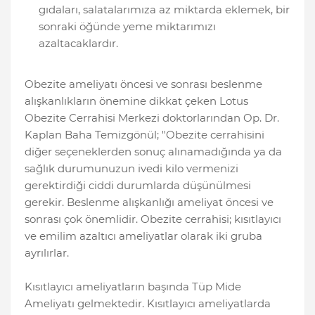
gıdaları, salatalarımıza az miktarda eklemek, bir
sonraki öğünde yeme miktarımızı
azaltacaklardır.
Obezite ameliyatı öncesi ve sonrası beslenme
alışkanlıkların önemine dikkat çeken Lotus
Obezite Cerrahisi Merkezi doktorlarından Op. Dr.
Kaplan Baha Temizgönül; "Obezite cerrahisini
diğer seçeneklerden sonuç alınamadığında ya da
sağlık durumunuzun ivedi kilo vermenizi
gerektirdiği ciddi durumlarda düşünülmesi
gerekir. Beslenme alışkanlığı ameliyat öncesi ve
sonrası çok önemlidir. Obezite cerrahisi; kısıtlayıcı
ve emilim azaltıcı ameliyatlar olarak iki gruba
ayrılırlar.
Kısıtlayıcı ameliyatların başında Tüp Mide
Ameliyatı gelmektedir. Kısıtlayıcı ameliyatlarda