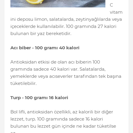
C
vitam
ini deposu limon, salatalarda, zeytinyağlılarda veya
içeceklerde kullanılabilir. 100 gramında 27 kalori
bulunan bir yaz bereketidir.
Acı biber - 100 gramı 40 kalori
Antioksidan etkisi de olan acı biberin 100
gramında sadece 40 kalori var. Salatalarda,
yemeklerde veya acıseverler tarafından tek başına
tüketilebilir.
Turp - 100 gramı 16 kalori
Bol lifli, antioksidan özellikli, az kalorili bir diğer
lezzet, turp. 100 gramında sadece 16 kalori
bulunan bu lezzet gün içinde ne kadar tüketilse