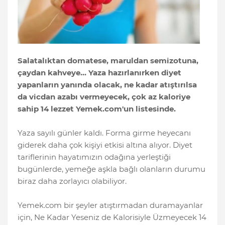
Salatalıktan domatese, maruldan semizotuna,
çaydan kahveye… Yaza hazırlanırken diyet
yapanların yanında olacak, ne kadar atıştırılsa
da vicdan azabı vermeyecek, çok az kaloriye
sahip 14 lezzet Yemek.com'un listesinde.
Yaza sayılı günler kaldı. Forma girme heyecanı
giderek daha çok kişiyi etkisi altına alıyor. Diyet
tariflerinin hayatımızın odağına yerleştiği
bugünlerde, yemeğe aşkla bağlı olanların durumu
biraz daha zorlayıcı olabiliyor.
Yemek.com bir şeyler atıştırmadan duramayanlar
için, Ne Kadar Yeseniz de Kalorisiyle Üzmeyecek 14