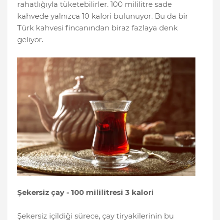
rahatlığıyla tüketebilirler. 100 mililitre sade
kahvede yalnızca 10 kalori bulunuyor. Bu da bir
Türk kahvesi fincanından biraz fazlaya denk
geliyor.
Şekersiz çay - 100 mililitresi 3 kalori
Şekersiz içildiği sürece, çay tiryakilerinin bu