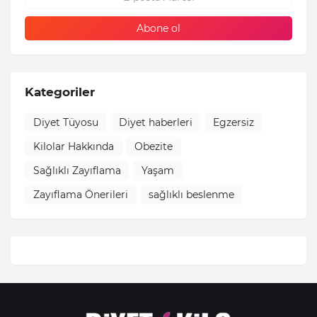
Kategoriler
Diyet Tüyosu
Diyet haberleri
Egzersiz
Kilolar Hakkında
Obezite
Sağlıklı Zayıflama
Yaşam
Zayıflama Önerileri
sağlıklı beslenme