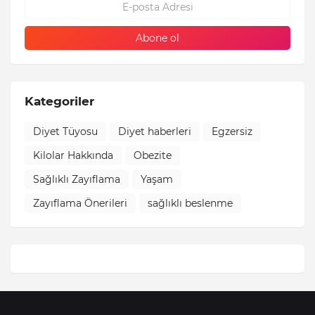
Kategoriler
Diyet Tüyosu
Diyet haberleri
Egzersiz
Kilolar Hakkında
Obezite
Sağlıklı Zayıflama
Yaşam
Zayıflama Önerileri
sağlıklı beslenme