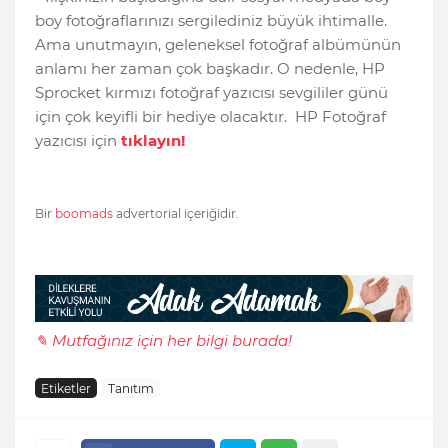
boy fotoğraflarınızı sergilediniz büyük ihtimalle.
Ama unutmayın, geleneksel fotoğraf albümünün
anlamı her zaman çok başkadır. O nedenle, HP
Sprocket kırmızı fotoğraf yazıcısı sevgililer günü
için çok keyifli bir hediye olacaktır. HP Fotoğraf
yazıcısı için
tıklayın!
Bir
boomads
advertorial içeriğidir.
✎ Mutfağınız için her bilgi burada!
Etiketler
Tanıtım