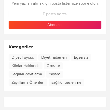
Yeni yazıları almak için posta listemize abone olun.
Kategoriler
Diyet Tüyosu
Diyet haberleri
Egzersiz
Kilolar Hakkında
Obezite
Sağlıklı Zayıflama
Yaşam
Zayıflama Önerileri
sağlıklı beslenme