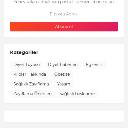
Yeni yazıları almak için posta listemize abone olun.
Kategoriler
Diyet Tüyosu
Diyet haberleri
Egzersiz
Kilolar Hakkında
Obezite
Sağlıklı Zayıflama
Yaşam
Zayıflama Önerileri
sağlıklı beslenme