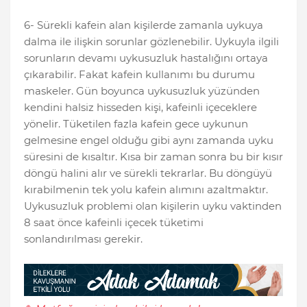
6- Sürekli kafein alan kişilerde zamanla uykuya
dalma ile ilişkin sorunlar gözlenebilir. Uykuyla ilgili
sorunların devamı uykusuzluk hastalığını ortaya
çıkarabilir. Fakat kafein kullanımı bu durumu
maskeler. Gün boyunca uykusuzluk yüzünden
kendini halsiz hisseden kişi, kafeinli içeceklere
yönelir. Tüketilen fazla kafein gece uykunun
gelmesine engel olduğu gibi aynı zamanda uyku
süresini de kısaltır. Kısa bir zaman sonra bu bir kısır
döngü halini alır ve sürekli tekrarlar. Bu döngüyü
kırabilmenin tek yolu kafein alımını azaltmaktır.
Uykusuzluk problemi olan kişilerin uyku vaktinden
8 saat önce kafeinli içecek tüketimi
sonlandırılması gerekir.