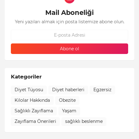
Mail Aboneliği
Yeni yazıları almak için posta listemize abone olun.
Kategoriler
Diyet Tüyosu
Diyet haberleri
Egzersiz
Kilolar Hakkında
Obezite
Sağlıklı Zayıflama
Yaşam
Zayıflama Önerileri
sağlıklı beslenme