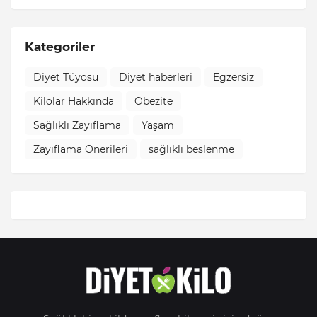
Kategoriler
Diyet Tüyosu
Diyet haberleri
Egzersiz
Kilolar Hakkında
Obezite
Sağlıklı Zayıflama
Yaşam
Zayıflama Önerileri
sağlıklı beslenme