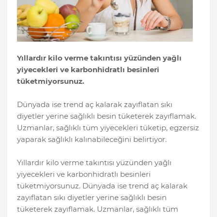
Yıllardır kilo verme takıntısı yüzünden yağlı
yiyecekleri ve karbonhidratlı besinleri
tüketmiyorsunuz.
Dünyada ise trend aç kalarak zayıflatan sıkı
diyetler yerine sağlıklı besin tüketerek zayıflamak.
Uzmanlar, sağlıklı tüm yiyecekleri tüketip, egzersiz
yaparak sağlıklı kalınabileceğini belirtiyor.
Yıllardır kilo verme takıntısı yüzünden yağlı
yiyecekleri ve karbonhidratlı besinleri
tüketmiyorsunuz. Dünyada ise trend aç kalarak
zayıflatan sıkı diyetler yerine sağlıklı besin
tüketerek zayıflamak. Uzmanlar, sağlıklı tüm