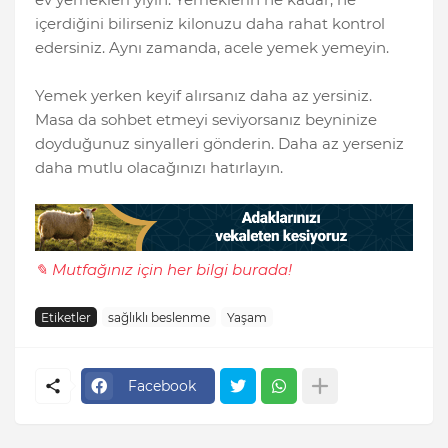
içerdiğini bilirseniz kilonuzu daha rahat kontrol
edersiniz. Aynı zamanda, acele yemek yemeyin.
Yemek yerken keyif alırsanız daha az yersiniz.
Masa da sohbet etmeyi seviyorsanız beyninize
doyduğunuz sinyalleri gönderin. Daha az yerseniz
daha mutlu olacağınızı hatırlayın.
✎ Mutfağınız için her bilgi burada!
Etiketler
sağlıklı beslenme
Yaşam
Facebook