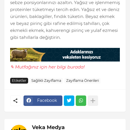
sebze porsiyonlarınızı azaltın. Yağsız ve işlenmemiş
proteinler tüketmeyi tercih edin. Yağsız et ve deniz
ürünleri, baklagiller, fındık tüketin. Beyaz ekmek
ve beyaz pirinç gibi rafine edilmiş tahılları, çok
ekmekli ekmek, kahverengi pirinç ve yulaf ezmesi
gibi tahıllarla değiştirin.
✎ Mutfağınız için her bilgi burada!
Etiketler
Sağlıklı Zayıflama
Zayıflama Önerileri
Facebook
Veka Medya