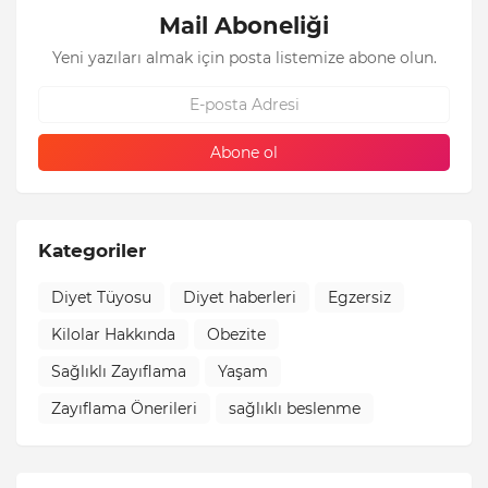
Mail Aboneliği
Yeni yazıları almak için posta listemize abone olun.
Kategoriler
Diyet Tüyosu
Diyet haberleri
Egzersiz
Kilolar Hakkında
Obezite
Sağlıklı Zayıflama
Yaşam
Zayıflama Önerileri
sağlıklı beslenme