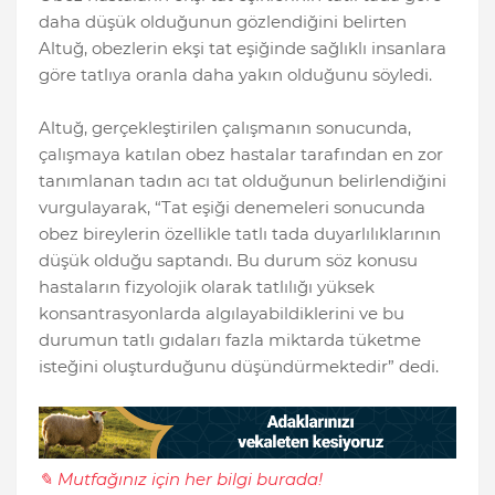
daha düşük olduğunun gözlendiğini belirten
Altuğ, obezlerin ekşi tat eşiğinde sağlıklı insanlara
göre tatlıya oranla daha yakın olduğunu söyledi.
Altuğ, gerçekleştirilen çalışmanın sonucunda,
çalışmaya katılan obez hastalar tarafından en zor
tanımlanan tadın acı tat olduğunun belirlendiğini
vurgulayarak, “Tat eşiği denemeleri sonucunda
obez bireylerin özellikle tatlı tada duyarlılıklarının
düşük olduğu saptandı. Bu durum söz konusu
hastaların fizyolojik olarak tatlılığı yüksek
konsantrasyonlarda algılayabildiklerini ve bu
durumun tatlı gıdaları fazla miktarda tüketme
isteğini oluşturduğunu düşündürmektedir” dedi.
✎ Mutfağınız için her bilgi burada!