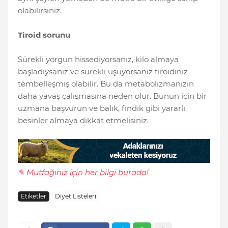
olabilirsiniz.
Tiroid sorunu
Sürekli yorgun hissediyorsanız, kilo almaya
başladıysanız ve sürekli üşüyorsanız tiroidiniz
tembelleşmiş olabilir. Bu da metabolizmanızın
daha yavaş çalışmasına neden olur. Bunun için bir
uzmana başvurun ve balık, fındık gibi yararlı
besinler almaya dikkat etmelisiniz.
✎ Mutfağınız için her bilgi burada!
Etiketler
Diyet Listeleri