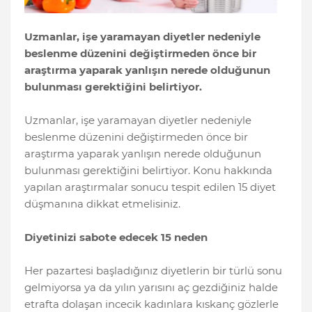
Uzmanlar, işe yaramayan diyetler nedeniyle
beslenme düzenini değiştirmeden önce bir
araştırma yaparak yanlışın nerede olduğunun
bulunması gerektiğini belirtiyor.
Uzmanlar, işe yaramayan diyetler nedeniyle
beslenme düzenini değiştirmeden önce bir
araştırma yaparak yanlışın nerede olduğunun
bulunması gerektiğini belirtiyor. Konu hakkında
yapılan araştırmalar sonucu tespit edilen 15 diyet
düşmanına dikkat etmelisiniz.
Diyetinizi sabote edecek 15 neden
Her pazartesi başladığınız diyetlerin bir türlü sonu
gelmiyorsa ya da yılın yarısını aç gezdiğiniz halde
etrafta dolaşan incecik kadınlara kıskanç gözlerle