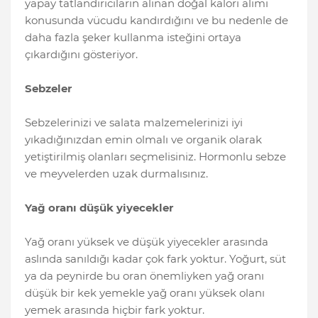
yapay tatlandırıcıların alınan doğal kalori alımı
konusunda vücudu kandırdığını ve bu nedenle de
daha fazla şeker kullanma isteğini ortaya
çıkardığını gösteriyor.
Sebzeler
Sebzelerinizi ve salata malzemelerinizi iyi
yıkadığınızdan emin olmalı ve organik olarak
yetiştirilmiş olanları seçmelisiniz. Hormonlu sebze
ve meyvelerden uzak durmalısınız.
Yağ oranı düşük yiyecekler
Yağ oranı yüksek ve düşük yiyecekler arasında
aslında sanıldığı kadar çok fark yoktur. Yoğurt, süt
ya da peynirde bu oran önemliyken yağ oranı
düşük bir kek yemekle yağ oranı yüksek olanı
yemek arasında hiçbir fark yoktur.