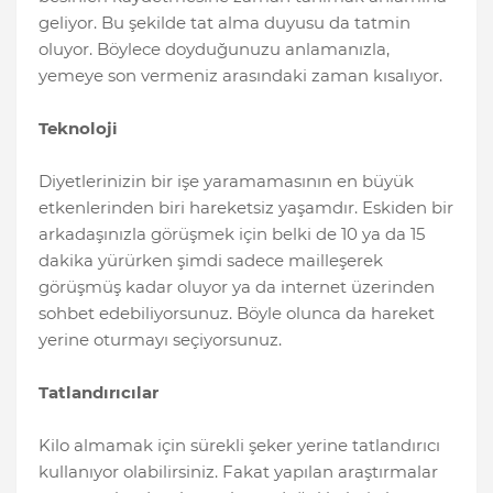
geliyor. Bu şekilde tat alma duyusu da tatmin
oluyor. Böylece doyduğunuzu anlamanızla,
yemeye son vermeniz arasındaki zaman kısalıyor.
Teknoloji
Diyetlerinizin bir işe yaramamasının en büyük
etkenlerinden biri hareketsiz yaşamdır. Eskiden bir
arkadaşınızla görüşmek için belki de 10 ya da 15
dakika yürürken şimdi sadece mailleşerek
görüşmüş kadar oluyor ya da internet üzerinden
sohbet edebiliyorsunuz. Böyle olunca da hareket
yerine oturmayı seçiyorsunuz.
Tatlandırıcılar
Kilo almamak için sürekli şeker yerine tatlandırıcı
kullanıyor olabilirsiniz. Fakat yapılan araştırmalar