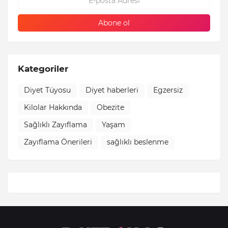
Kategoriler
Diyet Tüyosu
Diyet haberleri
Egzersiz
Kilolar Hakkında
Obezite
Sağlıklı Zayıflama
Yaşam
Zayıflama Önerileri
sağlıklı beslenme