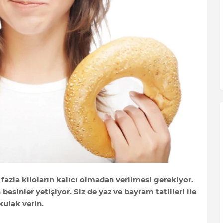
 fazla kiloların kalıcı olmadan verilmesi gerekiyor.
esinler yetişiyor. Siz de yaz ve bayram tatilleri ile
kulak verin.