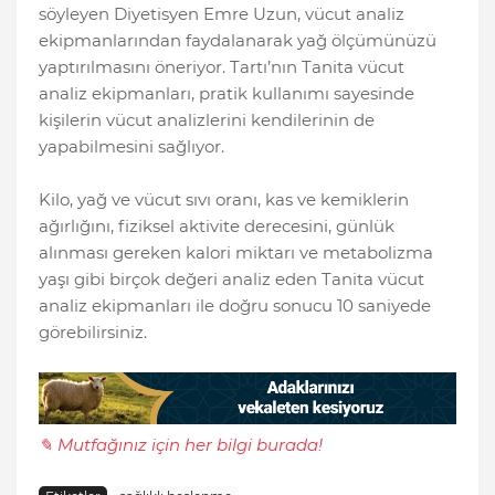
söyleyen Diyetisyen Emre Uzun, vücut analiz
ekipmanlarından faydalanarak yağ ölçümünüzü
yaptırılmasını öneriyor. Tartı’nın Tanita vücut
analiz ekipmanları, pratik kullanımı sayesinde
kişilerin vücut analizlerini kendilerinin de
yapabilmesini sağlıyor.
Kilo, yağ ve vücut sıvı oranı, kas ve kemiklerin
ağırlığını, fiziksel aktivite derecesini, günlük
alınması gereken kalori miktarı ve metabolizma
yaşı gibi birçok değeri analiz eden Tanita vücut
analiz ekipmanları ile doğru sonucu 10 saniyede
görebilirsiniz.
✎ Mutfağınız için her bilgi burada!