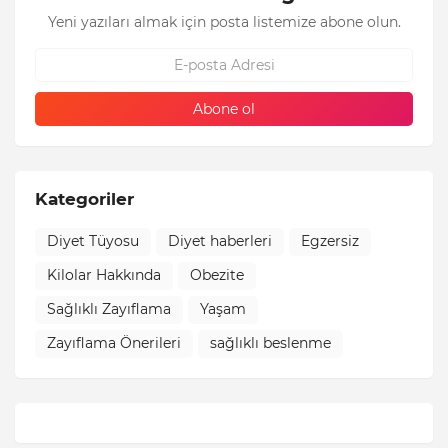
Yeni yazıları almak için posta listemize abone olun.
Kategoriler
Diyet Tüyosu
Diyet haberleri
Egzersiz
Kilolar Hakkında
Obezite
Sağlıklı Zayıflama
Yaşam
Zayıflama Önerileri
sağlıklı beslenme