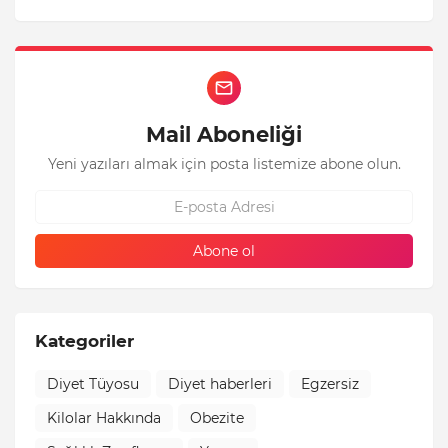
Mail Aboneliği
Yeni yazıları almak için posta listemize abone olun.
Kategoriler
Diyet Tüyosu
Diyet haberleri
Egzersiz
Kilolar Hakkında
Obezite