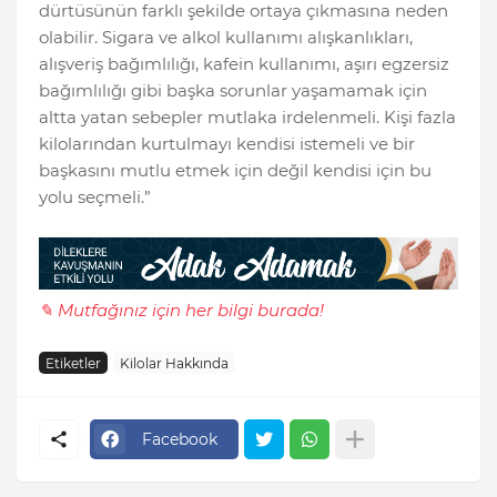
dürtüsünün farklı şekilde ortaya çıkmasına neden
olabilir. Sigara ve alkol kullanımı alışkanlıkları,
alışveriş bağımlılığı, kafein kullanımı, aşırı egzersiz
bağımlılığı gibi başka sorunlar yaşamamak için
altta yatan sebepler mutlaka irdelenmeli. Kişi fazla
kilolarından kurtulmayı kendisi istemeli ve bir
başkasını mutlu etmek için değil kendisi için bu
yolu seçmeli.”
✎ Mutfağınız için her bilgi burada!
Etiketler
Kilolar Hakkında
Facebook