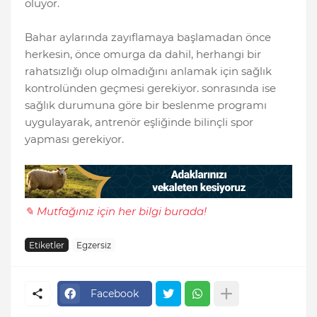
oluyor.
Bahar aylarında zayıflamaya başlamadan önce
herkesin, önce omurga da dahil, herhangi bir
rahatsızlığı olup olmadığını anlamak için sağlık
kontrolünden geçmesi gerekiyor. sonrasında ise
sağlık durumuna göre bir beslenme programı
uygulayarak, antrenör eşliğinde bilinçli spor
yapması gerekiyor.
✎ Mutfağınız için her bilgi burada!
Etiketler
Egzersiz
Facebook