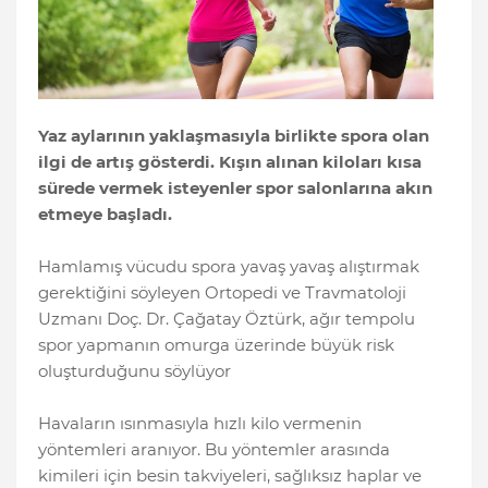
Yaz aylarının yaklaşmasıyla birlikte spora olan
ilgi de artış gösterdi. Kışın alınan kiloları kısa
sürede vermek isteyenler spor salonlarına akın
etmeye başladı.
Hamlamış vücudu spora yavaş yavaş alıştırmak
gerektiğini söyleyen Ortopedi ve Travmatoloji
Uzmanı Doç. Dr. Çağatay Öztürk, ağır tempolu
spor yapmanın omurga üzerinde büyük risk
oluşturduğunu söylüyor
Havaların ısınmasıyla hızlı kilo vermenin
yöntemleri aranıyor. Bu yöntemler arasında
kimileri için besin takviyeleri, sağlıksız haplar ve