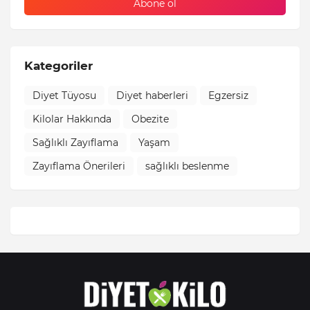
Kategoriler
Diyet Tüyosu
Diyet haberleri
Egzersiz
Kilolar Hakkında
Obezite
Sağlıklı Zayıflama
Yaşam
Zayıflama Önerileri
sağlıklı beslenme