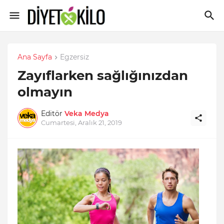
Ana Sayfa
Egzersiz
Zayıflarken sağlığınızdan
olmayın
Editör
Veka Medya
Cumartesi, Aralık 21, 2019