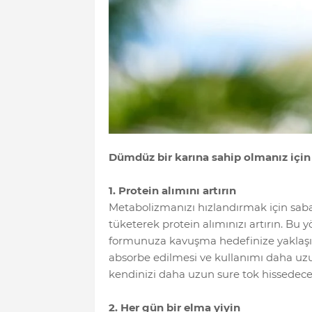
Dümdüz bir karına sahip olmanız için
1. Protein alımını artırın
Metabolizmanızı hızlandırmak için sab
tüketerek protein alımınızı artırın. Bu
formunuza kavuşma hedefinize yaklaşırs
absorbe edilmesi ve kullanımı daha uzu
kendinizi daha uzun sure tok hissedece
2. Her gün bir elma yiyin