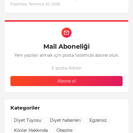
Pazartesi, Temmuz 20, 2026
Mail Aboneliği
Yeni yazıları almak için posta listemize abone olun.
Kategoriler
Diyet Tüyosu
Diyet haberleri
Egzersiz
Kilolar Hakkında
Obezite