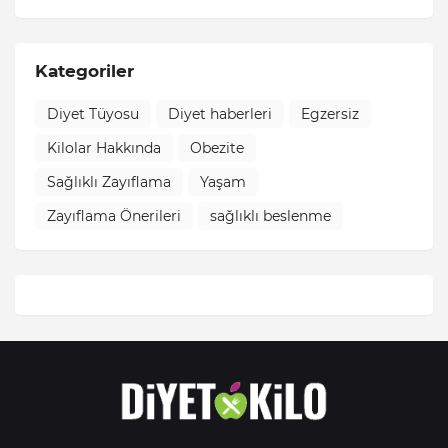
Kategoriler
Diyet Tüyosu
Diyet haberleri
Egzersiz
Kilolar Hakkında
Obezite
Sağlıklı Zayıflama
Yaşam
Zayıflama Önerileri
sağlıklı beslenme