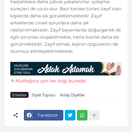
hastalıklara daha çabuk yakalanırlar; iyileşme
süreçleri de uzun olur. Bazı kanser türleri zayıf olan
kişilerde daha sık görülebilmektedir. Zayıf
erkeklerde cinsel sorunlara daha sık
rastlanılmaktadır. Zayıf bayanlarda doğurganlık ile
ilgili sorunlar oluşabilmekte; hatta kısırlık daha sık
görülmektedir. Zayıf olmak, kişinin özgüvenini de
olumsuz etkileyebilmektedir.
✎ Mutfağınız için her bilgi burada!
Etiketler
Diyet Tüyosu
Kolay Diyetler
Facebook