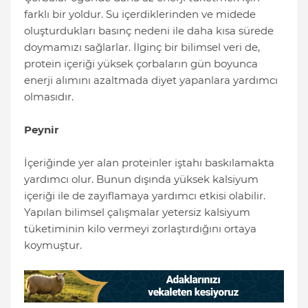
farklı bir yoldur. Su içerdiklerinden ve midede
oluşturdukları basınç nedeni ile daha kısa sürede
doymamızı sağlarlar. İlginç bir bilimsel veri de,
protein içeriği yüksek çorbaların gün boyunca
enerji alımını azaltmada diyet yapanlara yardımcı
olmasıdır.
Peynir
İçeriğinde yer alan proteinler iştahı baskılamakta
yardımcı olur. Bunun dışında yüksek kalsiyum
içeriği ile de zayıflamaya yardımcı etkisi olabilir.
Yapılan bilimsel çalışmalar yetersiz kalsiyum
tüketiminin kilo vermeyi zorlaştırdığını ortaya
koymuştur.