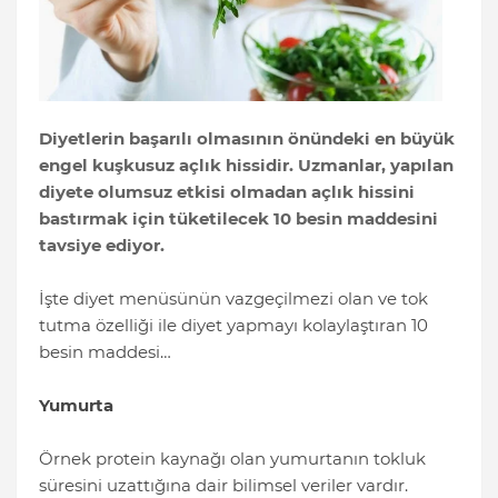
Diyetlerin başarılı olmasının önündeki en büyük
engel kuşkusuz açlık hissidir. Uzmanlar, yapılan
diyete olumsuz etkisi olmadan açlık hissini
bastırmak için tüketilecek 10 besin maddesini
tavsiye ediyor.
İşte diyet menüsünün vazgeçilmezi olan ve tok
tutma özelliği ile diyet yapmayı kolaylaştıran 10
besin maddesi…
Yumurta
Örnek protein kaynağı olan yumurtanın tokluk
süresini uzattığına dair bilimsel veriler vardır.