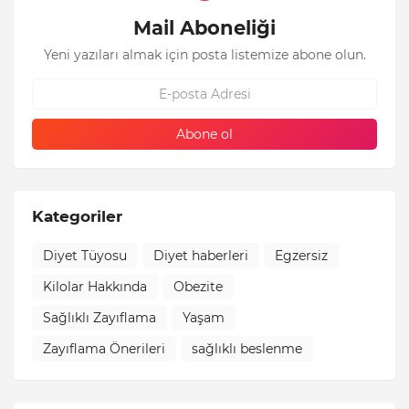
Mail Aboneliği
Yeni yazıları almak için posta listemize abone olun.
Kategoriler
Diyet Tüyosu
Diyet haberleri
Egzersiz
Kilolar Hakkında
Obezite
Sağlıklı Zayıflama
Yaşam
Zayıflama Önerileri
sağlıklı beslenme