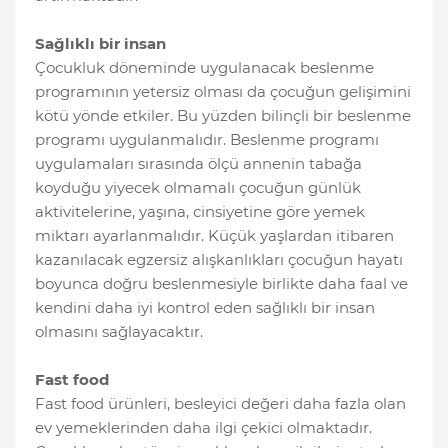
Sağlıklı bir insan
Çocukluk döneminde uygulanacak beslenme
programının yetersiz olması da çocuğun gelişimini
kötü yönde etkiler. Bu yüzden bilinçli bir beslenme
programı uygulanmalıdır. Beslenme programı
uygulamaları sırasında ölçü annenin tabağa
koyduğu yiyecek olmamalı çocuğun günlük
aktivitelerine, yaşına, cinsiyetine göre yemek
miktarı ayarlanmalıdır. Küçük yaşlardan itibaren
kazanılacak egzersiz alışkanlıkları çocuğun hayatı
boyunca doğru beslenmesiyle birlikte daha faal ve
kendini daha iyi kontrol eden sağlıklı bir insan
olmasını sağlayacaktır.
Fast food
Fast food ürünleri, besleyici değeri daha fazla olan
ev yemeklerinden daha ilgi çekici olmaktadır.