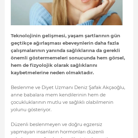
Teknolojinin gelişmesi, yaşam şartlarının gün
geçtikçe ağırlaşması ebeveynlerin daha fazla
çalışmalarının yanında sağlıklarına da gerekli
önemli göstermemeleri sonucunda hem görsel,
hem de fizyolojik olarak sağlıklarını
kaybetmelerine neden olmaktadır.
Beslenme ve Diyet Uzmanı Deniz Şafak Akçaoğlu,
anne babalara mem kendilerinin hem de
çocukluklarının mutlu ve sağlıklı olabilmenin
yolunu gösteriyor.
Düzenli beslenmeyen ve doğru egzersiz
yapmayan insanların hormonları düzenli