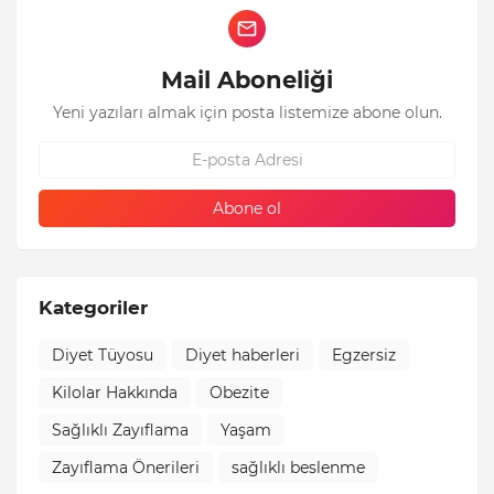
Mail Aboneliği
Yeni yazıları almak için posta listemize abone olun.
Kategoriler
Diyet Tüyosu
Diyet haberleri
Egzersiz
Kilolar Hakkında
Obezite
Sağlıklı Zayıflama
Yaşam
Zayıflama Önerileri
sağlıklı beslenme