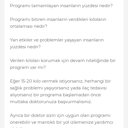
Programı tamamlayan insanların yüzdesi nedir?
Programı bitiren insanların verdikleri kiloların
ortalaması nedir?
Yan etkiler ve problemler yaşayan insanların
yüzdesi nedir?
Verilen kiloları korumak için devam niteliğinde bir
program var mı?
Eğer 15-20 kilo vermek istiyorsanız, herhangi bir
sağlık problemi yaşıyorsanız yada ilaç tedavisi
alıyorsanız bir programa başlamadan önce
mutlaka doktorunuza başvurmalısınız.
Ayrıca bir doktor sizin için uygun olan programı
önerebilir ve mantıklı bir yol izlemenize yardımcı