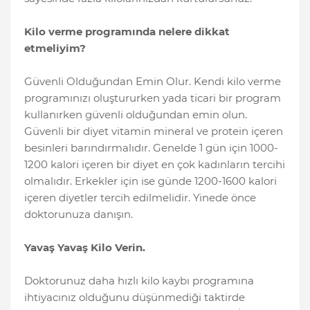
Kilo verme programında nelere dikkat
etmeliyim?
Güvenli Olduğundan Emin Olur. Kendi kilo verme
programınızı oluştururken yada ticari bir program
kullanırken güvenli olduğundan emin olun.
Güvenli bir diyet vitamin mineral ve protein içeren
besinleri barındırmalıdır. Genelde 1 gün için 1000-
1200 kalori içeren bir diyet en çok kadınların tercihi
olmalıdır. Erkekler için ise günde 1200-1600 kalori
içeren diyetler tercih edilmelidir. Yinede önce
doktorunuza danışın.
Yavaş Yavaş Kilo Verin.
Doktorunuz daha hızlı kilo kaybı programına
ihtiyacınız olduğunu düşünmediği taktirde