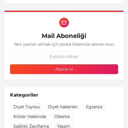
Mail Aboneliği
Yeni yazıları almak için posta listemize abone olun.
Kategoriler
Diyet Tüyosu
Diyet haberleri
Egzersiz
Kilolar Hakkında
Obezite
Sağlıklı Zayıflama
Yaşam