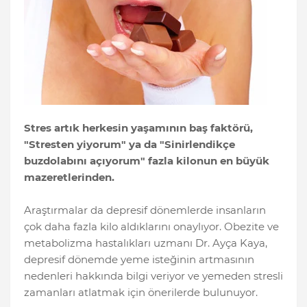
Stres artık herkesin yaşamının baş faktörü,
"Stresten yiyorum" ya da "Sinirlendikçe
buzdolabını açıyorum" fazla kilonun en büyük
mazeretlerinden.
Araştırmalar da depresif dönemlerde insanların
çok daha fazla kilo aldıklarını onaylıyor. Obezite ve
metabolizma hastalıkları uzmanı Dr. Ayça Kaya,
depresif dönemde yeme isteğinin artmasının
nedenleri hakkında bilgi veriyor ve yemeden stresli
zamanları atlatmak için önerilerde bulunuyor.