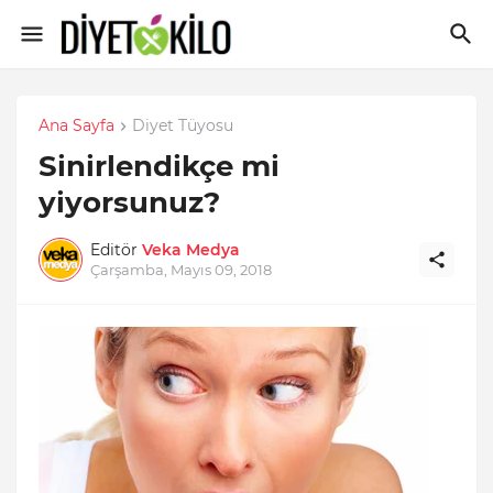
Ana Sayfa
Diyet Tüyosu
Sinirlendikçe mi
yiyorsunuz?
Editör
Veka Medya
Çarşamba, Mayıs 09, 2018