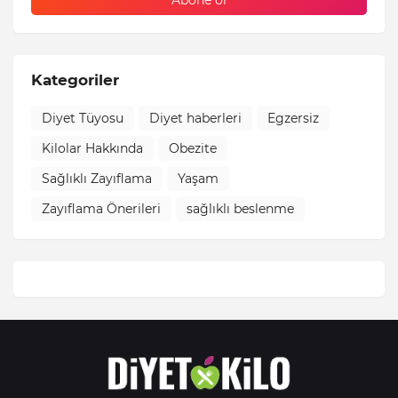
Kategoriler
Diyet Tüyosu
Diyet haberleri
Egzersiz
Kilolar Hakkında
Obezite
Sağlıklı Zayıflama
Yaşam
Zayıflama Önerileri
sağlıklı beslenme