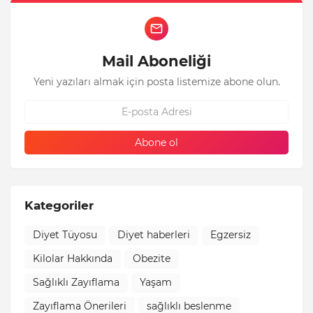
Mail Aboneliği
Yeni yazıları almak için posta listemize abone olun.
Kategoriler
Diyet Tüyosu
Diyet haberleri
Egzersiz
Kilolar Hakkında
Obezite
Sağlıklı Zayıflama
Yaşam
Zayıflama Önerileri
sağlıklı beslenme